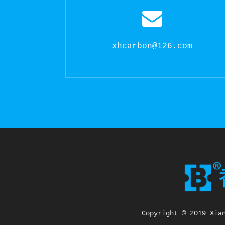
xhcarbon@126.com
Copyright © 2019 Xia